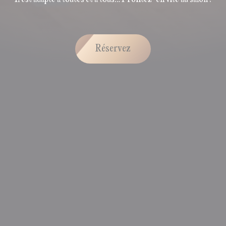
Réservez