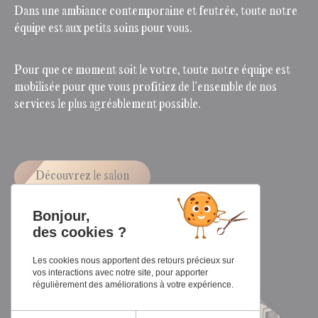
Dans une ambiance contemporaine et feutrée, toute notre
équipe est aux petits soins pour vous.
Pour que ce moment soit le votre, toute notre équipe est
mobilisée pour que vous profitiez de l’ensemble de nos
services le plus agréablement possible.
Découvrez le salon
Bonjour,
des cookies ?
Les cookies nous apportent des retours précieux sur
vos interactions avec notre site, pour apporter
régulièrement des améliorations à votre expérience.