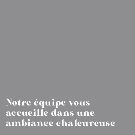
Notre équipe vous
accueille dans une
ambiance chaleureuse